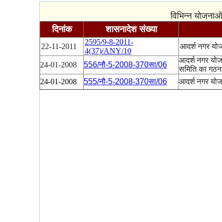
विभिन्न योजनाओं
दिनांक
शासनादेश संख्या
2595/9-8-2011-
22-11-2011
आदर्श नगर योजन
4(37)/ANY/10
आदर्श नगर योजन
24-01-2008
556/नौ-5-2008-370सा/06
समिति का गठ
24-01-2008
555/नौ-5-2008-370सा/06
आदर्श नगर योजन