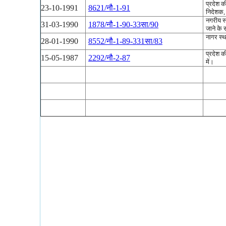
प्रदेश क
23-10-1991
8621/नौ-1-91
निदेशक,
नगरीय स्
31-03-1990
1878/नौ-1-90-33सा/90
जाने के स
नागर स्थ
28-01-1990
8552/नौ-1-89-331सा/83
प्रदेश क
15-05-1987
2292/नौ-2-87
में।